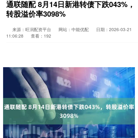
通联随配 8月14日新港转债下跌043%，
转股溢价率3098%
来源：旺润配资平台
网站：中能优配
日期：2026-03-21
11:06:28
查看：192