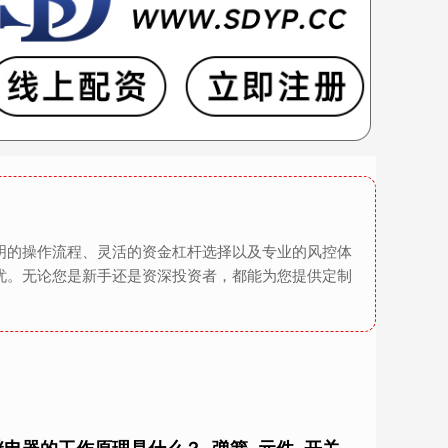
明的操作流程、灵活的资金杠杆选择以及专业的风控体
忧。无论您是新手还是资深投资者，都能为您提供定制