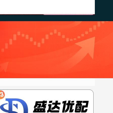
配资正规配资门户