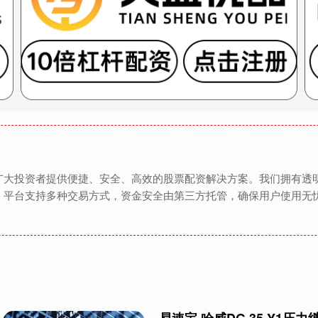
广大投资者提供便捷、安全、高效的股票配资解决方案。我们拥有透
。平台支持多种交易方式，资金安全由第三方托管，确保用户使用无