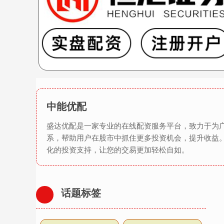
中能优配
盛达优配是一家专业的在线配资服务平台，致力于为
系，帮助用户在股市中抓住更多投资机会，提升收益
化的投资支持，让您的交易更加轻松自如。
话题标签