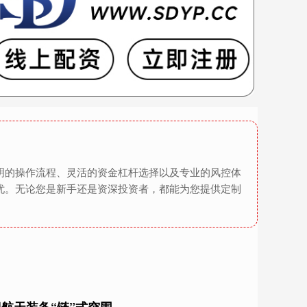
明的操作流程、灵活的资金杠杆选择以及专业的风控体
忧。无论您是新手还是资深投资者，都能为您提供定制