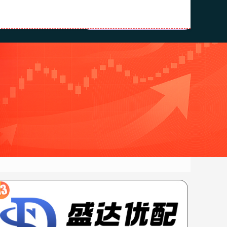
配资正规配资门户