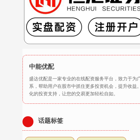
中能优配
盛达优配是一家专业的在线配资服务平台，致力于为
系，帮助用户在股市中抓住更多投资机会，提升收益
化的投资支持，让您的交易更加轻松自如。
话题标签