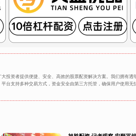
广大投资者提供便捷、安全、高效的股票配资解决方案。我们拥有透
。平台支持多种交易方式，资金安全由第三方托管，确保用户使用无