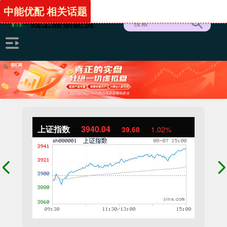
中能优配 相关话题
上证指数
3940.04
39.68
1.02%