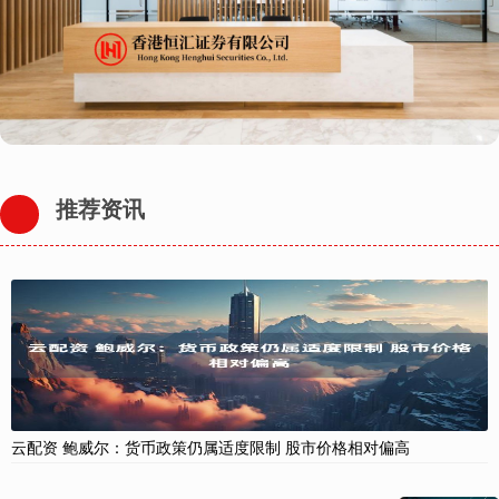
推荐资讯
云配资 鲍威尔：货币政策仍属适度限制 股市价格相对偏高