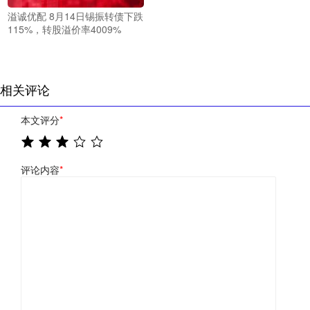
溢诚优配 8月14日锡振转债下跌
115%，转股溢价率4009%
相关评论
本文评分
*
评论内容
*