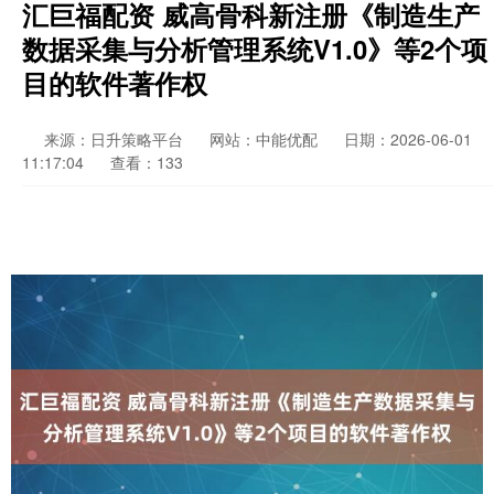
汇巨福配资 威高骨科新注册《制造生产
数据采集与分析管理系统V1.0》等2个项
目的软件著作权
来源：日升策略平台
网站：中能优配
日期：2026-06-01
11:17:04
查看：133