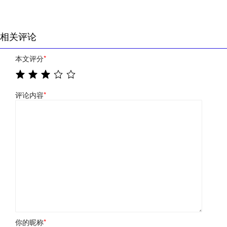
相关评论
本文评分
*
评论内容
*
你的昵称
*