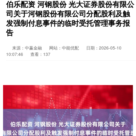
伯乐配资 河钢股份 光大证券股份有限公
司关于河钢股份有限公司分配股利及触
发强制付息事件的临时受托管理事务报
告
来源：中赢金融
网站：中能优配
日期：2026-05-10
10:07:46
查看：137