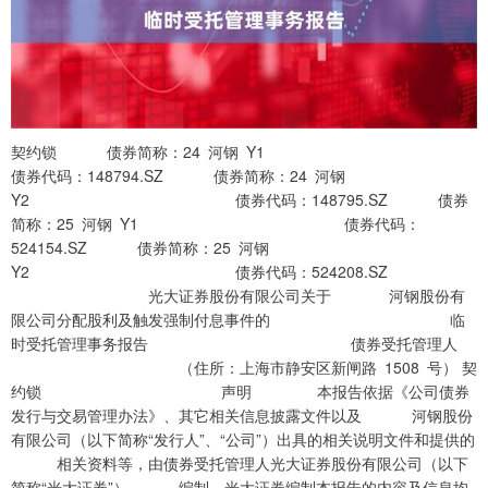
契约锁 债券简称：24 河钢 Y1
债券代码：148794.SZ 债券简称：24 河钢
Y2 债券代码：148795.SZ 债券
简称：25 河钢 Y1 债券代码：
524154.SZ 债券简称：25 河钢
Y2 债券代码：524208.SZ
光大证券股份有限公司关于 河钢股份有
限公司分配股利及触发强制付息事件的 临
时受托管理事务报告 债券受托管理人
（住所：上海市静安区新闸路 1508 号） 契
约锁 声明 本报告依据《公司债券
发行与交易管理办法》、其它相关信息披露文件以及 河钢股份
有限公司（以下简称“发行人”、“公司”）出具的相关说明文件和提供的
相关资料等，由债券受托管理人光大证券股份有限公司（以下
简称“光大证券”） 编制。光大证券编制本报告的内容及信息均