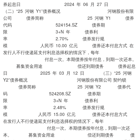
券起息日 2024 年 06 月 27 日
（二）“25 河钢 Y1”债券概况 河钢股份有限
公司 债券简称 25 河钢 Y1 债券
代码 524154.SZ 债券期
限 3+N 年 债券利
率 2.70% 债券发行规
模 人民币 10.00 亿元 债券还本付息方式 在
发行人不行使递延支付利息选择权的情况下，每年
付息一次。本期债券按年付息，到期一次还本。
募集资金用途 偿还到期债务 债券起息
日 2025 年 03 月 12 日 （三）“25 河钢
Y2”债券概况 河钢股份有限公司 契约锁
债券简称 25 河钢 Y2 债券代
码 524208.SZ 债券期
限 3+N 年 债券利
率 2.48% 债券发行规
模 人民币 15.00 亿元 债券还本付息方式
在发行人不行使递延支付利息选择权的情况下，每年
付息一次。本期债券按年付息，到期一次还
本。 募集资金用途 偿还到期债务 债